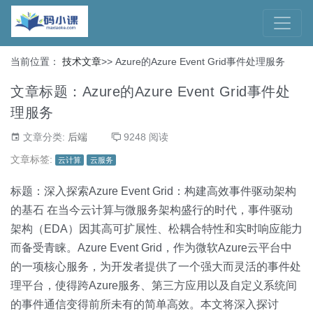
当前位置：
技术文章
>>
Azure的Azure Event Grid事件处理服务
文章标题：Azure的Azure Event Grid事件处
理服务
文章分类:
后端
9248 阅读
文章标签:
云计算
云服务
标题：深入探索Azure Event Grid：构建高效事件驱动架构
的基石 在当今云计算与微服务架构盛行的时代，事件驱动
架构（EDA）因其高可扩展性、松耦合特性和实时响应能力
而备受青睐。Azure Event Grid，作为微软Azure云平台中
的一项核心服务，为开发者提供了一个强大而灵活的事件处
理平台，使得跨Azure服务、第三方应用以及自定义系统间
的事件通信变得前所未有的简单高效。本文将深入探讨